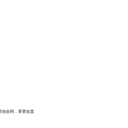
劳动合同，享受在昆